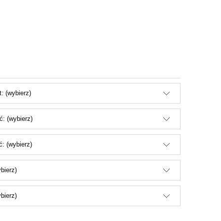
: (wybierz)
: (wybierz)
: (wybierz)
ybierz)
bierz)