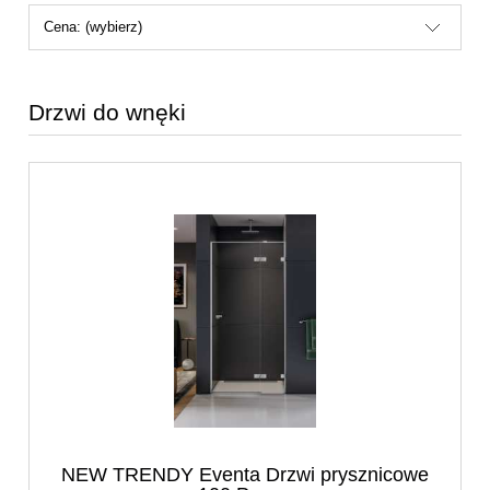
Cena: (wybierz)
Drzwi do wnęki
NEW TRENDY Eventa Drzwi prysznicowe