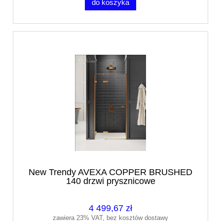
do koszyka
New Trendy AVEXA COPPER BRUSHED
140 drzwi prysznicowe
4 499,67 zł
zawiera 23% VAT, bez kosztów dostawy