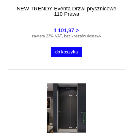
NEW TRENDY Eventa Drzwi prysznicowe
110 Prawa
4 101,97 zł
zawiera 23% VAT, bez kosztów dostawy
do koszyka