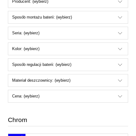
Producent: (wybierz)
Sposób montażu baterii: (wybierz)
Seria: (wybierz)
Kolor: (wybierz)
Sposób regulacji baterii: (wybierz)
Materiał deszczownicy: (wybierz)
Cena: (wybierz)
Chrom