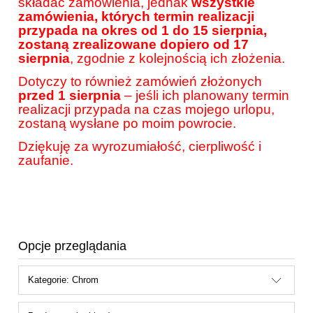
składać zamówienia, jednak
wszystkie
zamówienia, których termin realizacji
przypada na okres od 1 do 15 sierpnia,
zostaną zrealizowane dopiero od 17
sierpnia
, zgodnie z kolejnością ich złożenia.
Dotyczy to również zamówień złożonych
przed 1 sierpnia
– jeśli ich planowany termin
realizacji przypada na czas mojego urlopu,
zostaną wysłane po moim powrocie.
Dziękuję za wyrozumiałość, cierpliwość i
zaufanie.
Opcje przeglądania
Kategorie: Chrom