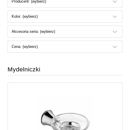
Producent: (wybierz)
Kolor: (wybierz)
Akcesoria seria: (wybierz)
Cena: (wybierz)
Mydelniczki