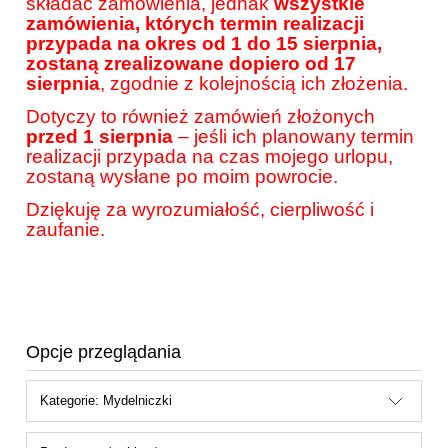
składać zamówienia, jednak
wszystkie
zamówienia, których termin realizacji
przypada na okres od 1 do 15 sierpnia,
zostaną zrealizowane dopiero od 17
sierpnia
, zgodnie z kolejnością ich złożenia.
Dotyczy to również zamówień złożonych
przed 1 sierpnia
– jeśli ich planowany termin
realizacji przypada na czas mojego urlopu,
zostaną wysłane po moim powrocie.
Dziękuję za wyrozumiałość, cierpliwość i
zaufanie.
Opcje przeglądania
Kategorie: Mydelniczki