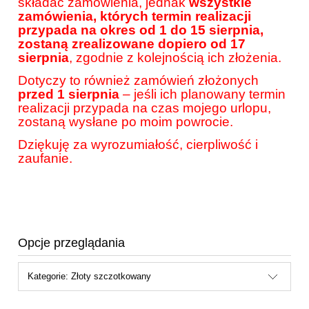
składać zamówienia, jednak
wszystkie
zamówienia, których termin realizacji
przypada na okres od 1 do 15 sierpnia,
zostaną zrealizowane dopiero od 17
sierpnia
, zgodnie z kolejnością ich złożenia.
Dotyczy to również zamówień złożonych
przed 1 sierpnia
– jeśli ich planowany termin
realizacji przypada na czas mojego urlopu,
zostaną wysłane po moim powrocie.
Dziękuję za wyrozumiałość, cierpliwość i
zaufanie.
Opcje przeglądania
Kategorie: Złoty szczotkowany