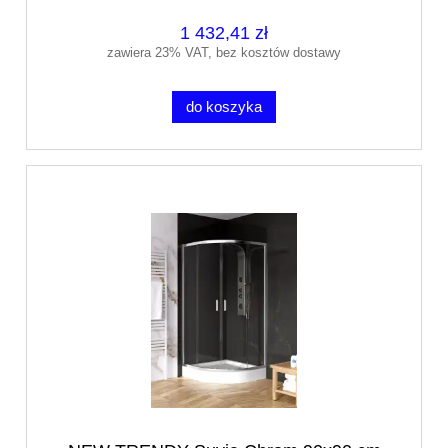
1 432,41 zł
zawiera 23% VAT, bez kosztów dostawy
do koszyka