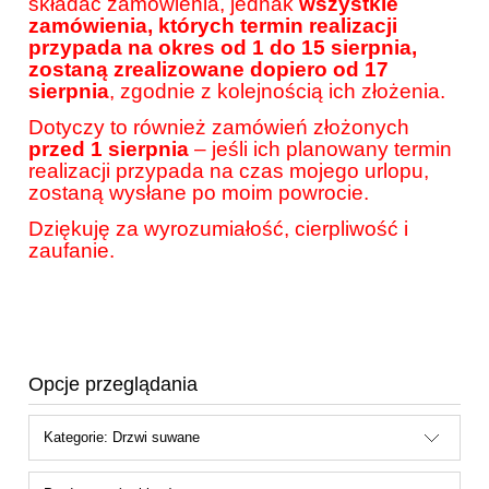
składać zamówienia, jednak
wszystkie
zamówienia, których termin realizacji
przypada na okres od 1 do 15 sierpnia,
zostaną zrealizowane dopiero od 17
sierpnia
, zgodnie z kolejnością ich złożenia.
Dotyczy to również zamówień złożonych
przed 1 sierpnia
– jeśli ich planowany termin
realizacji przypada na czas mojego urlopu,
zostaną wysłane po moim powrocie.
Dziękuję za wyrozumiałość, cierpliwość i
zaufanie.
Opcje przeglądania
Kategorie: Drzwi suwane