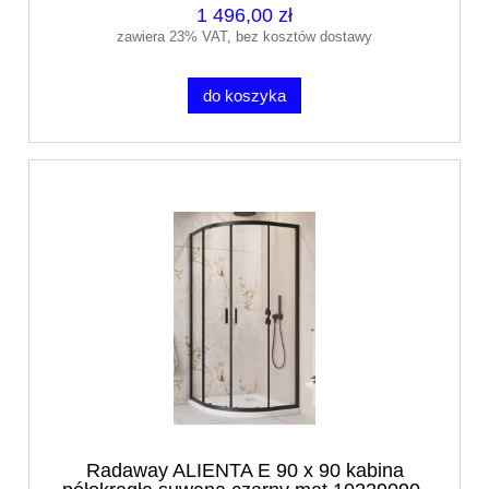
1 496,00 zł
zawiera 23% VAT, bez kosztów dostawy
do koszyka
Radaway ALIENTA E 90 x 90 kabina