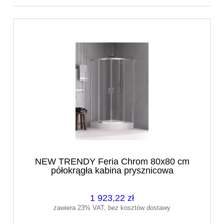
NEW TRENDY Feria Chrom 80x80 cm
półokrągła kabina prysznicowa
1 923,22 zł
zawiera 23% VAT, bez kosztów dostawy