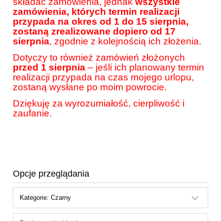
składać zamówienia, jednak
wszystkie
zamówienia, których termin realizacji
przypada na okres od 1 do 15 sierpnia,
zostaną zrealizowane dopiero od 17
sierpnia
, zgodnie z kolejnością ich złożenia.
Dotyczy to również zamówień złożonych
przed 1 sierpnia
– jeśli ich planowany termin
realizacji przypada na czas mojego urlopu,
zostaną wysłane po moim powrocie.
Dziękuję za wyrozumiałość, cierpliwość i
zaufanie.
Opcje przeglądania
Kategorie: Czarny