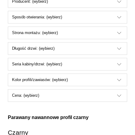
Producent: (wybierz)
Sposób otwierania: (wybierz)
Strona montażu: (wybierz)
Długość drzwi: (wybierz)
Seria kabiny/drzwi: (wybierz)
Kolor profili/zawiasów: (wybierz)
Cena: (wybierz)
Parawany nawannowe profil czarny
Czarny