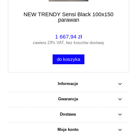
NEW TRENDY Sensi Black 100x150
parawan
1 667,94 zł
zawiera 23% VAT, bez kosztów dostawy
do koszyka
Informacje
Gwarancja
Dostawa
Moje konto