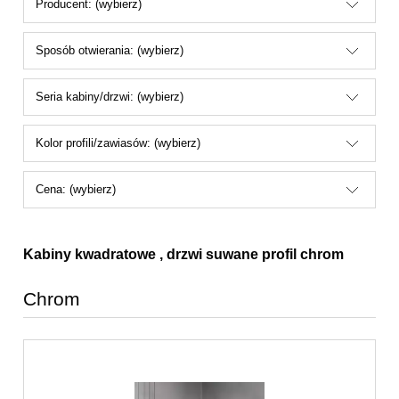
Producent: (wybierz)
Sposób otwierania: (wybierz)
Seria kabiny/drzwi: (wybierz)
Kolor profili/zawiasów: (wybierz)
Cena: (wybierz)
Kabiny kwadratowe , drzwi suwane profil chrom
Chrom