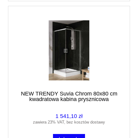
NEW TRENDY Suvia Chrom 80x80 cm
kwadratowa kabina prysznicowa
1 541,10 zł
zawiera 23% VAT, bez kosztów dostawy