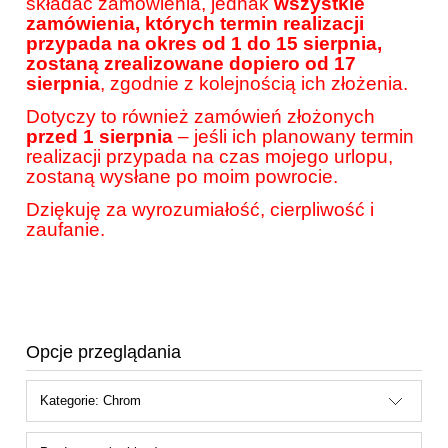
składać zamówienia, jednak
wszystkie
zamówienia, których termin realizacji
przypada na okres od 1 do 15 sierpnia,
zostaną zrealizowane dopiero od 17
sierpnia
, zgodnie z kolejnością ich złożenia.
Dotyczy to również zamówień złożonych
przed 1 sierpnia
– jeśli ich planowany termin
realizacji przypada na czas mojego urlopu,
zostaną wysłane po moim powrocie.
Dziękuję za wyrozumiałość, cierpliwość i
zaufanie.
Opcje przeglądania
Kategorie: Chrom