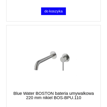
do koszyka
Blue Water BOSTON bateria umywalkowa
220 mm nikiel BOS-BPU.110