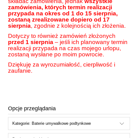
składać zamówienia, jednak
wszystkie
zamówienia, których termin realizacji
przypada na okres od 1 do 15 sierpnia,
zostaną zrealizowane dopiero od 17
sierpnia
, zgodnie z kolejnością ich złożenia.
Dotyczy to również zamówień złożonych
przed 1 sierpnia
– jeśli ich planowany termin
realizacji przypada na czas mojego urlopu,
zostaną wysłane po moim powrocie.
Dziękuję za wyrozumiałość, cierpliwość i
zaufanie.
Opcje przeglądania
Kategorie: Baterie umywalkowe podtynkowe