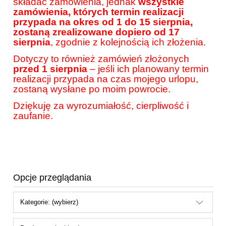
składać zamówienia, jednak
wszystkie
zamówienia, których termin realizacji
przypada na okres od 1 do 15 sierpnia,
zostaną zrealizowane dopiero od 17
sierpnia
, zgodnie z kolejnością ich złożenia.
Dotyczy to również zamówień złożonych
przed 1 sierpnia
– jeśli ich planowany termin
realizacji przypada na czas mojego urlopu,
zostaną wysłane po moim powrocie.
Dziękuję za wyrozumiałość, cierpliwość i
zaufanie.
Opcje przeglądania
Kategorie: (wybierz)