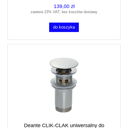
139,00 zł
zawiera 23% VAT, bez kosztów dostawy
do koszyka
Deante CLIK-CLAK uniwersalny do