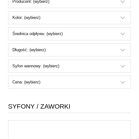
Producent: (wybierz)
Kolor: (wybierz)
Średnica odpływu: (wybierz)
Długość: (wybierz)
Syfon wannowy: (wybierz)
Cena: (wybierz)
SYFONY / ZAWORKI