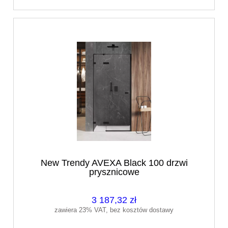
New Trendy AVEXA Black 100 drzwi
prysznicowe
3 187,32 zł
zawiera 23% VAT, bez kosztów dostawy