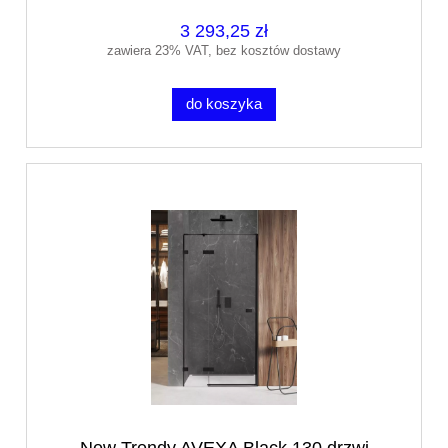
3 293,25 zł
zawiera 23% VAT, bez kosztów dostawy
do koszyka