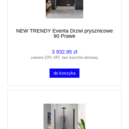
NEW TRENDY Eventa Drzwi prysznicowe
90 Prawe
3 932,95 zł
zawiera 23% VAT, bez kosztów dostawy
do koszyka