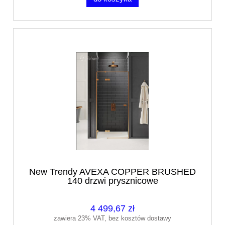
New Trendy AVEXA COPPER BRUSHED
140 drzwi prysznicowe
4 499,67 zł
zawiera 23% VAT, bez kosztów dostawy