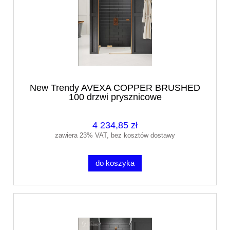
New Trendy AVEXA COPPER BRUSHED
100 drzwi prysznicowe
4 234,85 zł
zawiera 23% VAT, bez kosztów dostawy
do koszyka