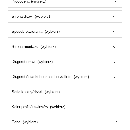
Producent: (wybierz)
Strona drzwi: (wybierz)
Sposób otwierania: (wybierz)
Strona montażu: (wybierz)
Długość drzwi: (wybierz)
Długość ścianki bocznej lub walk-in: (wybierz)
Seria kabiny/drzwi: (wybierz)
Kolor profili/zawiasów: (wybierz)
Cena: (wybierz)