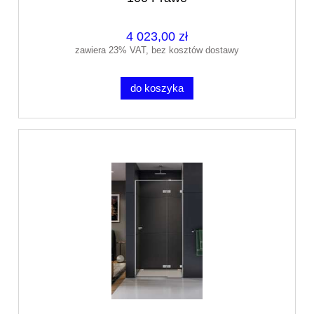
4 023,00 zł
zawiera 23% VAT, bez kosztów dostawy
do koszyka