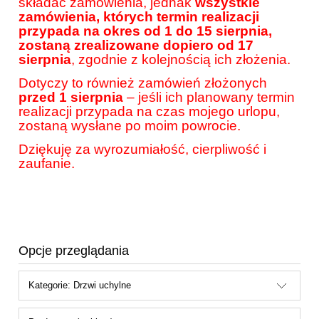
składać zamówienia, jednak
wszystkie
zamówienia, których termin realizacji
przypada na okres od 1 do 15 sierpnia,
zostaną zrealizowane dopiero od 17
sierpnia
, zgodnie z kolejnością ich złożenia.
Dotyczy to również zamówień złożonych
przed 1 sierpnia
– jeśli ich planowany termin
realizacji przypada na czas mojego urlopu,
zostaną wysłane po moim powrocie.
Dziękuję za wyrozumiałość, cierpliwość i
zaufanie.
Opcje przeglądania
Kategorie: Drzwi uchylne