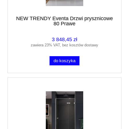
NEW TRENDY Eventa Drzwi prysznicowe
80 Prawe
3 848,45 zł
zawiera 23% VAT, bez kosztów dostawy
do koszyka