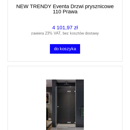
NEW TRENDY Eventa Drzwi prysznicowe
110 Prawa
4 101,97 zł
zawiera 23% VAT, bez kosztów dostawy
do koszyka