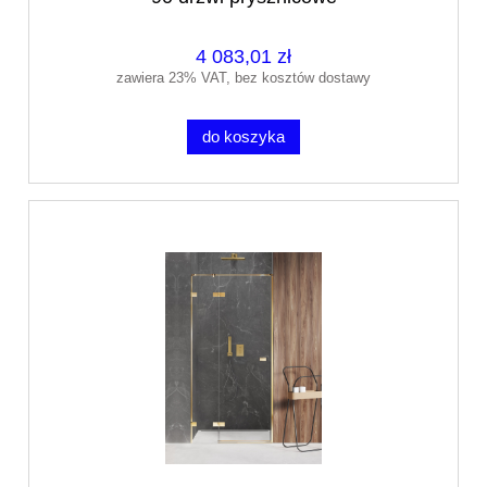
4 083,01 zł
zawiera 23% VAT, bez kosztów dostawy
do koszyka