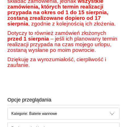
składać zamówienia, jednak
wszystkie
zamówienia, których termin realizacji
przypada na okres od 1 do 15 sierpnia,
zostaną zrealizowane dopiero od 17
sierpnia
, zgodnie z kolejnością ich złożenia.
Dotyczy to również zamówień złożonych
przed 1 sierpnia
– jeśli ich planowany termin
realizacji przypada na czas mojego urlopu,
zostaną wysłane po moim powrocie.
Dziękuję za wyrozumiałość, cierpliwość i
zaufanie.
Opcje przeglądania
Kategorie: Baterie wannowe