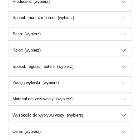
Producent: (wybierz)
Sposób montażu baterii: (wybierz)
Seria: (wybierz)
Kolor: (wybierz)
Sposób regulacji baterii: (wybierz)
Zasięg wylewki: (wybierz)
Materiał deszczownicy: (wybierz)
Wysokośc do wypływu wody: (wybierz)
Cena: (wybierz)