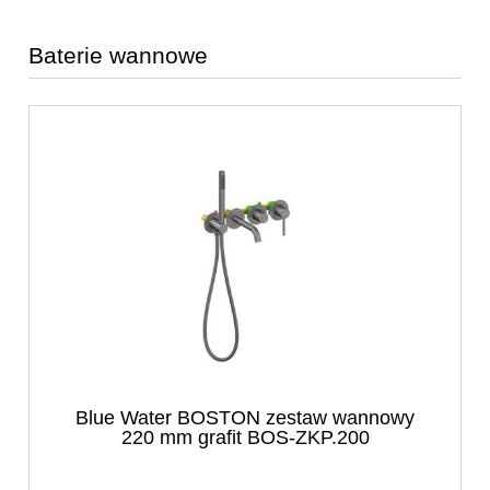
Baterie wannowe
Blue Water BOSTON zestaw wannowy
220 mm grafit BOS-ZKP.200