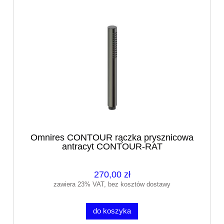
Omnires CONTOUR rączka prysznicowa
antracyt CONTOUR-RAT
270,00 zł
zawiera 23% VAT, bez kosztów dostawy
do koszyka