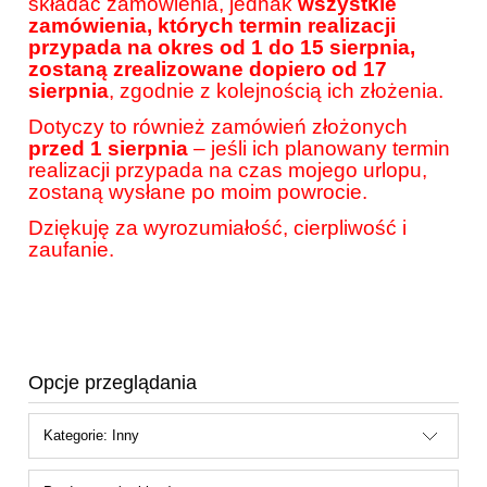
składać zamówienia, jednak
wszystkie
zamówienia, których termin realizacji
przypada na okres od 1 do 15 sierpnia,
zostaną zrealizowane dopiero od 17
sierpnia
, zgodnie z kolejnością ich złożenia.
Dotyczy to również zamówień złożonych
przed 1 sierpnia
– jeśli ich planowany termin
realizacji przypada na czas mojego urlopu,
zostaną wysłane po moim powrocie.
Dziękuję za wyrozumiałość, cierpliwość i
zaufanie.
Opcje przeglądania
Kategorie: Inny