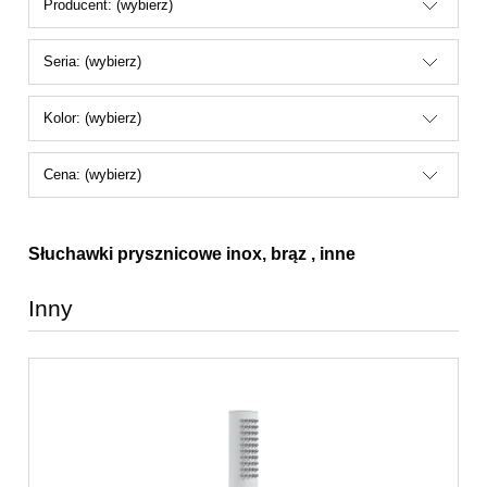
Producent: (wybierz)
Seria: (wybierz)
Kolor: (wybierz)
Cena: (wybierz)
Słuchawki prysznicowe inox, brąz , inne
Inny