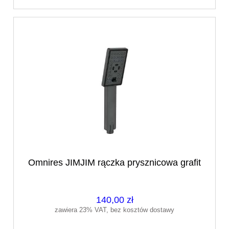
Omnires JIMJIM rączka prysznicowa grafit
140,00 zł
zawiera 23% VAT, bez kosztów dostawy