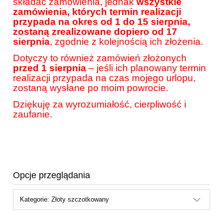
składać zamówienia, jednak
wszystkie
zamówienia, których termin realizacji
przypada na okres od 1 do 15 sierpnia,
zostaną zrealizowane dopiero od 17
sierpnia
, zgodnie z kolejnością ich złożenia.
Dotyczy to również zamówień złożonych
przed 1 sierpnia
– jeśli ich planowany termin
realizacji przypada na czas mojego urlopu,
zostaną wysłane po moim powrocie.
Dziękuję za wyrozumiałość, cierpliwość i
zaufanie.
Opcje przeglądania
Kategorie: Złoty szczotkowany