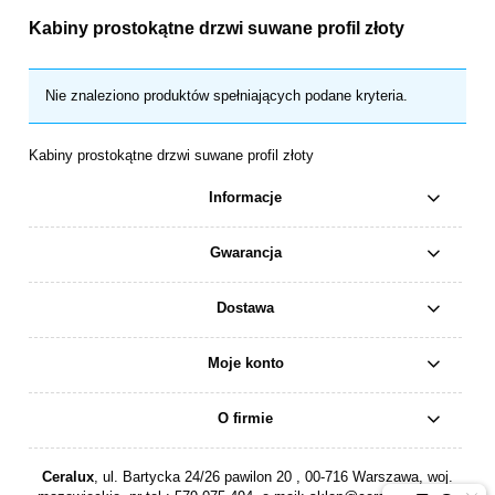
Kabiny prostokątne drzwi suwane profil złoty
Nie znaleziono produktów spełniających podane kryteria.
Kabiny prostokątne drzwi suwane profil złoty
Informacje
Gwarancja
Dostawa
Moje konto
O firmie
Ceralux
, ul. Bartycka 24/26 pawilon 20 , 00-716 Warszawa, woj.