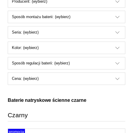
Producent: (wybierz)
Sposób montażu baterii: (wybierz)
Seria: (wybierz)
Kolor: (wybierz)
Sposób regulacji baterii: (wybierz)
Cena: (wybierz)
Baterie natryskowe ścienne czarne
Czarny
promocja