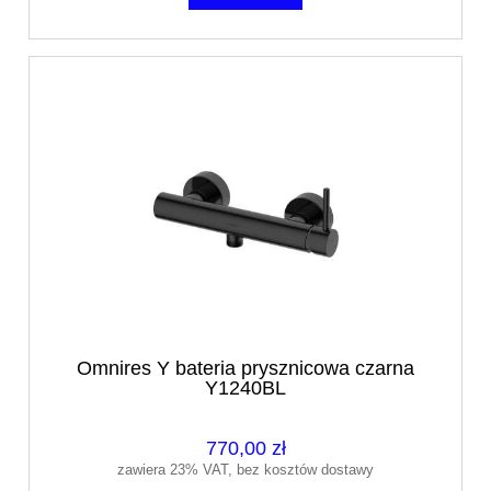
Omnires Y bateria prysznicowa czarna
Y1240BL
770,00 zł
zawiera 23% VAT, bez kosztów dostawy