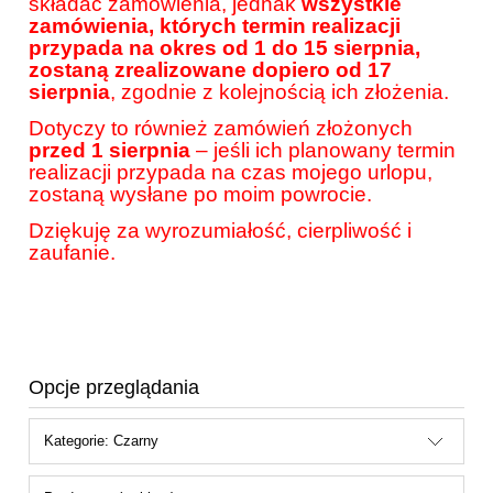
składać zamówienia, jednak
wszystkie
zamówienia, których termin realizacji
przypada na okres od 1 do 15 sierpnia,
zostaną zrealizowane dopiero od 17
sierpnia
, zgodnie z kolejnością ich złożenia.
Dotyczy to również zamówień złożonych
przed 1 sierpnia
– jeśli ich planowany termin
realizacji przypada na czas mojego urlopu,
zostaną wysłane po moim powrocie.
Dziękuję za wyrozumiałość, cierpliwość i
zaufanie.
Opcje przeglądania
Kategorie: Czarny