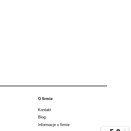
O firmie
Kontakt
Blog
Informacje o firmie