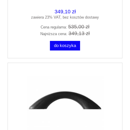
349,10 zł
zawiera 23% VAT, bez kosztów dostawy
535,00 zł
Cena regularna:
349,13 zł
Najniższa cena:
do koszyka