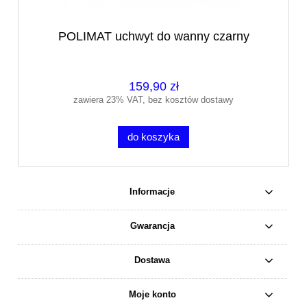
POLIMAT uchwyt do wanny czarny
159,90 zł
zawiera 23% VAT, bez kosztów dostawy
do koszyka
Informacje
Gwarancja
Dostawa
Moje konto