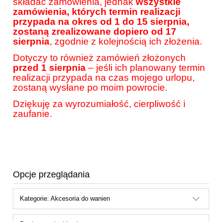
składać zamówienia, jednak
wszystkie
zamówienia, których termin realizacji
przypada na okres od 1 do 15 sierpnia,
zostaną zrealizowane dopiero od 17
sierpnia
, zgodnie z kolejnością ich złożenia.
Dotyczy to również zamówień złożonych
przed 1 sierpnia
– jeśli ich planowany termin
realizacji przypada na czas mojego urlopu,
zostaną wysłane po moim powrocie.
Dziękuję za wyrozumiałość, cierpliwość i
zaufanie.
Opcje przeglądania
Kategorie: Akcesoria do wanien