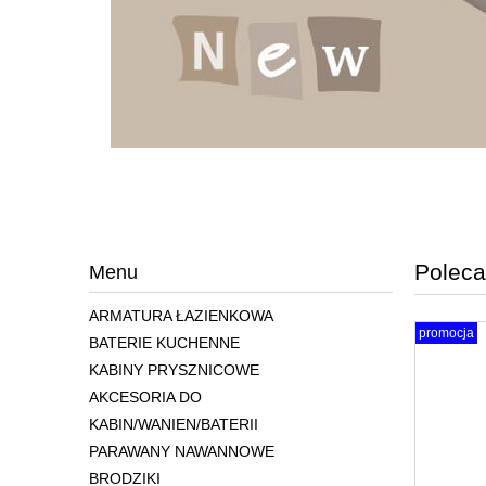
Poleca
Menu
ARMATURA ŁAZIENKOWA
promocja
BATERIE KUCHENNE
KABINY PRYSZNICOWE
AKCESORIA DO
KABIN/WANIEN/BATERII
PARAWANY NAWANNOWE
BRODZIKI