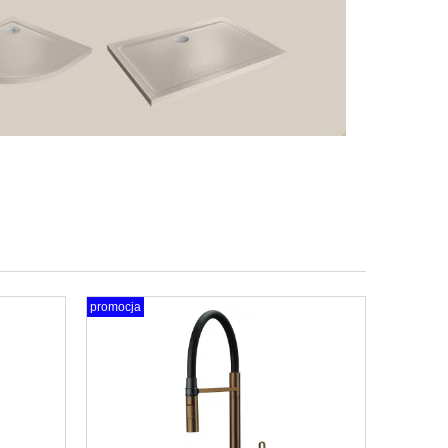
promocja