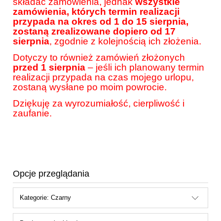
składać zamówienia, jednak
wszystkie
zamówienia, których termin realizacji
przypada na okres od 1 do 15 sierpnia,
zostaną zrealizowane dopiero od 17
sierpnia
, zgodnie z kolejnością ich złożenia.
Dotyczy to również zamówień złożonych
przed 1 sierpnia
– jeśli ich planowany termin
realizacji przypada na czas mojego urlopu,
zostaną wysłane po moim powrocie.
Dziękuję za wyrozumiałość, cierpliwość i
zaufanie.
Opcje przeglądania
Kategorie: Czarny