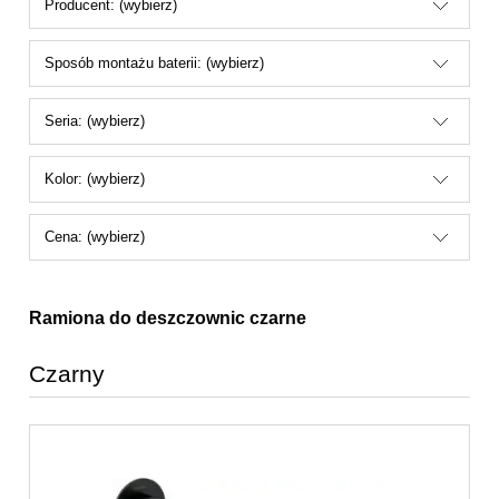
Producent: (wybierz)
Sposób montażu baterii: (wybierz)
Seria: (wybierz)
Kolor: (wybierz)
Cena: (wybierz)
Ramiona do deszczownic czarne
Czarny