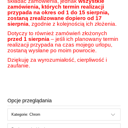
składać zamówienia, jednak
wszystkie
zamówienia, których termin realizacji
przypada na okres od 1 do 15 sierpnia,
zostaną zrealizowane dopiero od 17
sierpnia
, zgodnie z kolejnością ich złożenia.
Dotyczy to również zamówień złożonych
przed 1 sierpnia
– jeśli ich planowany termin
realizacji przypada na czas mojego urlopu,
zostaną wysłane po moim powrocie.
Dziękuję za wyrozumiałość, cierpliwość i
zaufanie.
Opcje przeglądania
Kategorie: Chrom