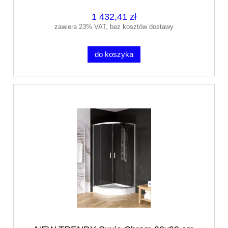
1 432,41 zł
zawiera 23% VAT, bez kosztów dostawy
do koszyka