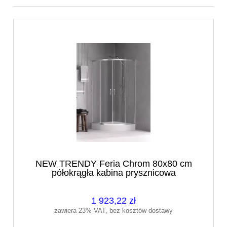
NEW TRENDY Feria Chrom 80x80 cm
półokrągła kabina prysznicowa
1 923,22 zł
zawiera 23% VAT, bez kosztów dostawy