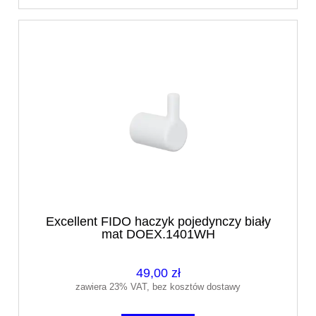
Excellent FIDO haczyk pojedynczy biały
mat DOEX.1401WH
49,00 zł
zawiera 23% VAT, bez kosztów dostawy