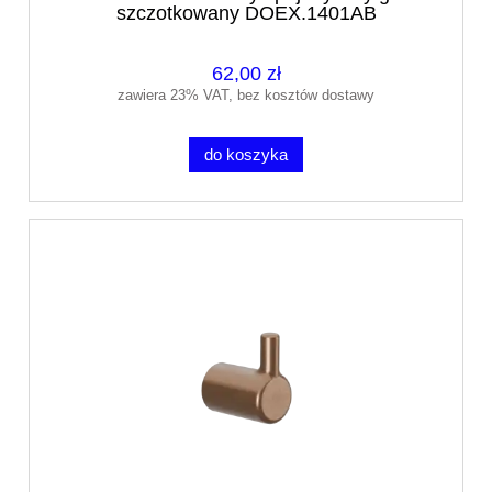
szczotkowany DOEX.1401AB
62,00 zł
zawiera 23% VAT, bez kosztów dostawy
do koszyka