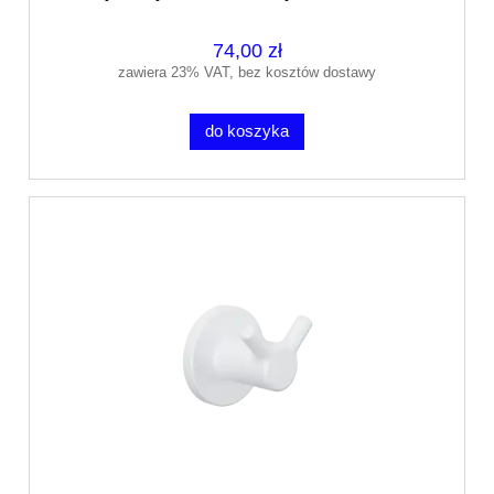
74,00 zł
zawiera 23% VAT, bez kosztów dostawy
do koszyka