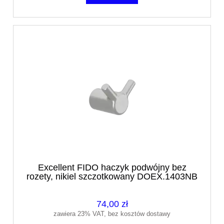
Excellent FIDO haczyk podwójny bez
rozety, nikiel szczotkowany DOEX.1403NB
74,00 zł
zawiera 23% VAT, bez kosztów dostawy