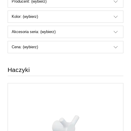
Producent: (wybierz)
Kolor: (wybierz)
Akcesoria seria: (wybierz)
Cena: (wybierz)
Haczyki