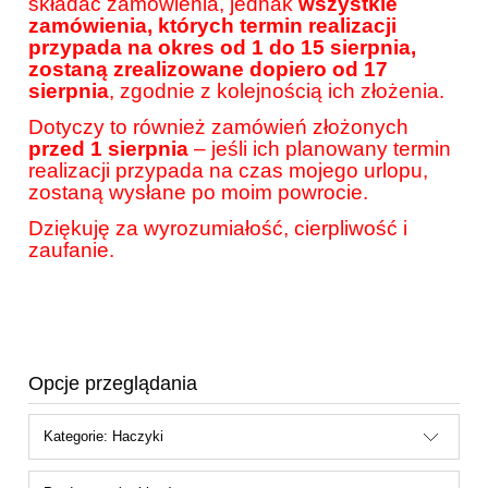
składać zamówienia, jednak
wszystkie
zamówienia, których termin realizacji
przypada na okres od 1 do 15 sierpnia,
zostaną zrealizowane dopiero od 17
sierpnia
, zgodnie z kolejnością ich złożenia.
Dotyczy to również zamówień złożonych
przed 1 sierpnia
– jeśli ich planowany termin
realizacji przypada na czas mojego urlopu,
zostaną wysłane po moim powrocie.
Dziękuję za wyrozumiałość, cierpliwość i
zaufanie.
Opcje przeglądania
Kategorie: Haczyki