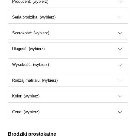
Producent: (wybierz)
Seria brodzika: (wybierz)
Szerokość: (wybierz)
Długość: (wybierz)
Wysokość: (wybierz)
Rodzaj matriału: (wybierz)
Kolor: (wybierz)
Cena: (wybierz)
Brodziki prostokątne