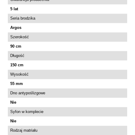
5 lat
Seria brodzika
Argos
Szerokość
90 cm
Długość
150 cm
Wysokość
55 mm
Dno antypoślizgowe
Nie
Syfon w komplecie
Nie
Rodzaj matriału