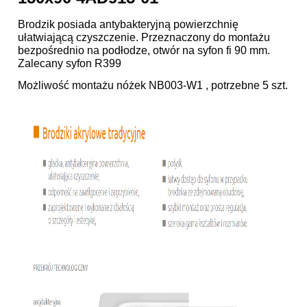
Brodzik posiada antybakteryjną powierzchnię
ułatwiającą czyszczenie. Przeznaczony do montażu
bezpośrednio na podłodze, otwór na syfon fi 90 mm.
Zalecany syfon R399
Możliwość montażu nóżek
NB003-W1
, potrzebne 5 szt.