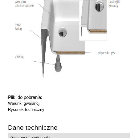
Pliki do pobrania:
Warunki gwarancji
Rysunek techniczny
Dane techniczne
Gwarancja producenta