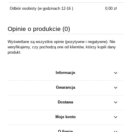
Odbiór osobisty
(w godzinach 12-16 )
0,00 zł
Opinie o produkcie (0)
Wyświetlane są wszystkie opinie (pozytywne i negatywne). Nie
weryfikujemy, czy pochodzą one od klientów, którzy kupili dany
produkt.
Informacje
Gwarancja
Dostawa
Moje konto
O firmie