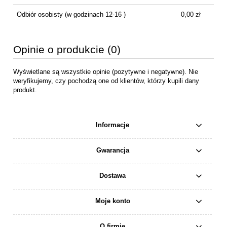
Odbiór osobisty
(w godzinach 12-16 )
0,00 zł
Opinie o produkcie (0)
Wyświetlane są wszystkie opinie (pozytywne i negatywne). Nie
weryfikujemy, czy pochodzą one od klientów, którzy kupili dany
produkt.
Informacje
Gwarancja
Dostawa
Moje konto
O firmie