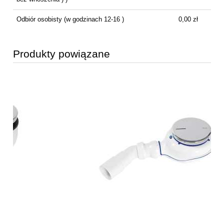
Odbiór osobisty
(w godzinach 12-16 )
0,00 zł
Produkty powiązane