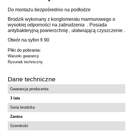
Do montażu bezpośrednio na podłodze
Brodzik wykonany z konglomeratu marmurowego o
wysokiej odporności na zabrudzenia . Posiada
antybakteryjną powierzchnię , ułatwiającą czyszczenie .
Otwór na syfon fi 90
Pliki do pobrania:
Warunki gwarancji
Rysunek techniczny
Dane techniczne
Gwarancja producenta
3 lata
Seria brodzika
Zantos
Szerokość