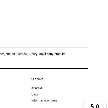
ą one od klientów, którzy kupili dany produkt.
O firmie
Kontakt
Blog
Informacje o firmie