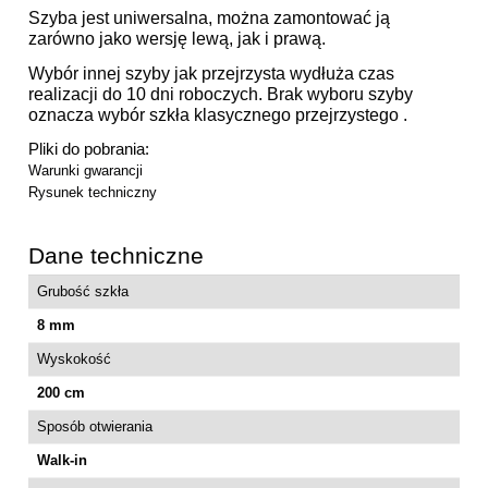
Szyba jest uniwersalna, można zamontować ją
zarówno jako wersję lewą, jak i prawą.
Wybór innej szyby jak przejrzysta wydłuża czas
realizacji do 10 dni roboczych. Brak wyboru szyby
oznacza wybór szkła klasycznego przejrzystego .
Pliki do pobrania:
Warunki gwarancji
Rysunek techniczny
Dane techniczne
Grubość szkła
8 mm
Wyskokość
200 cm
Sposób otwierania
Walk-in