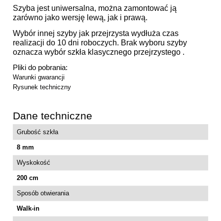
Szyba jest uniwersalna, można zamontować ją
zarówno jako wersję lewą, jak i prawą.
Wybór innej szyby jak przejrzysta wydłuża czas
realizacji do 10 dni roboczych. Brak wyboru szyby
oznacza wybór szkła klasycznego przejrzystego .
Pliki do pobrania:
Warunki gwarancji
Rysunek techniczny
Dane techniczne
Grubość szkła
8 mm
Wyskokość
200 cm
Sposób otwierania
Walk-in