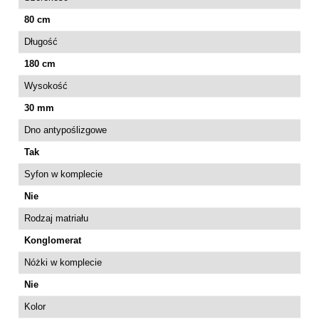
80 cm
Długość
180 cm
Wysokość
30 mm
Dno antypoślizgowe
Tak
Syfon w komplecie
Nie
Rodzaj matriału
Konglomerat
Nóżki w komplecie
Nie
Kolor