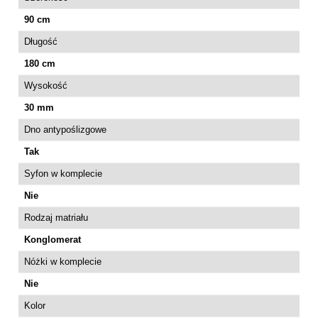
90 cm
Długość
180 cm
Wysokość
30 mm
Dno antypoślizgowe
Tak
Syfon w komplecie
Nie
Rodzaj matriału
Konglomerat
Nóżki w komplecie
Nie
Kolor