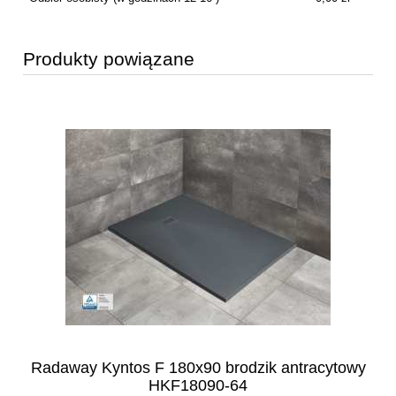
Produkty powiązane
Radaway Kyntos F 180x90 brodzik antracytowy
HKF18090-64