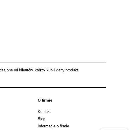
ą one od klientów, którzy kupili dany produkt.
O firmie
Kontakt
Blog
Informacje o firmie