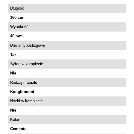
Długość
160 cm
Wysokość
40 mm
Dno antypoślizgowe
Tak
Syfon w komplecie
Nie
Rodzaj matriału
Konglomerat
Nóżki w komplecie
Nie
Kolor
Cemento