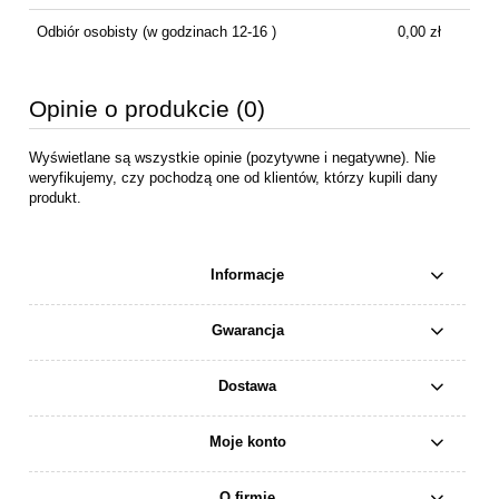
Odbiór osobisty
(w godzinach 12-16 )
0,00 zł
Opinie o produkcie (0)
Wyświetlane są wszystkie opinie (pozytywne i negatywne). Nie
weryfikujemy, czy pochodzą one od klientów, którzy kupili dany
produkt.
Informacje
Gwarancja
Dostawa
Moje konto
O firmie