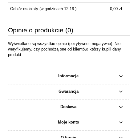
Odbiór osobisty
(w godzinach 12-16 )
0,00 zł
Opinie o produkcie (0)
Wyświetlane są wszystkie opinie (pozytywne i negatywne). Nie
weryfikujemy, czy pochodzą one od klientów, którzy kupili dany
produkt.
Informacje
Gwarancja
Dostawa
Moje konto
O firmie