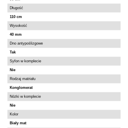
Długość
110 cm
Wysokość
40 mm
Dno antypoślizgowe
Tak
Syfon w komplecie
Nie
Rodzaj matriału
Konglomerat
Nóżki w komplecie
Nie
Kolor
Biały mat