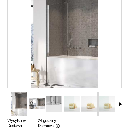
Wysyłka w:
24 godziny
Dostawa:
Darmowa