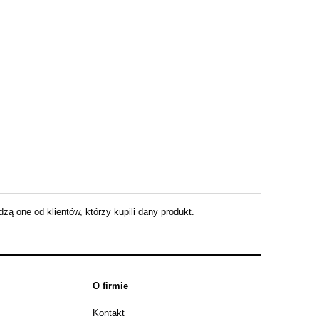
ą one od klientów, którzy kupili dany produkt.
O firmie
Kontakt