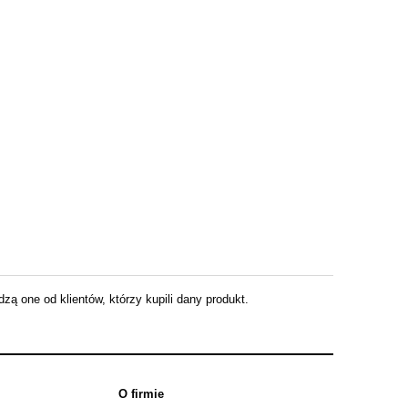
ą one od klientów, którzy kupili dany produkt.
O firmie