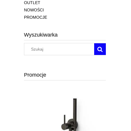
OUTLET
NOWOŚCI
PROMOCJE
Wyszukiwarka
Promocje