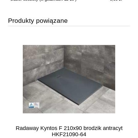
Produkty powiązane
Radaway Kyntos F 210x90 brodzik antracyt
HKF21090-64