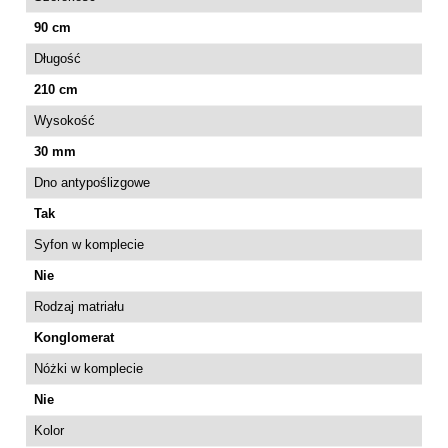
90 cm
Długość
210 cm
Wysokość
30 mm
Dno antypoślizgowe
Tak
Syfon w komplecie
Nie
Rodzaj matriału
Konglomerat
Nóżki w komplecie
Nie
Kolor