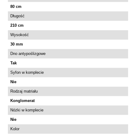
80 cm
Długość
210 cm
Wysokość
30 mm
Dno antypoślizgowe
Tak
Syfon w komplecie
Nie
Rodzaj matriału
Konglomerat
Nóżki w komplecie
Nie
Kolor