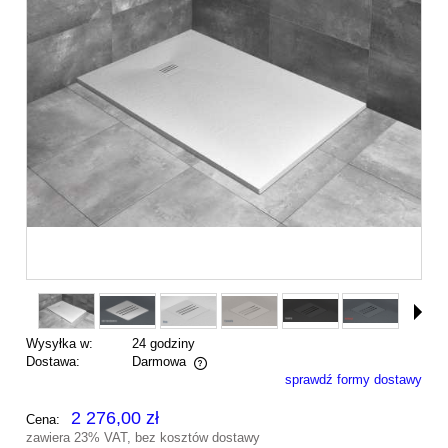
Wysyłka w:
24 godziny
Dostawa:
Darmowa
sprawdź formy dostawy
Cena nie zawiera ewentualnych kosztów płatności
2 276,00 zł
Cena:
zawiera 23% VAT, bez kosztów dostawy