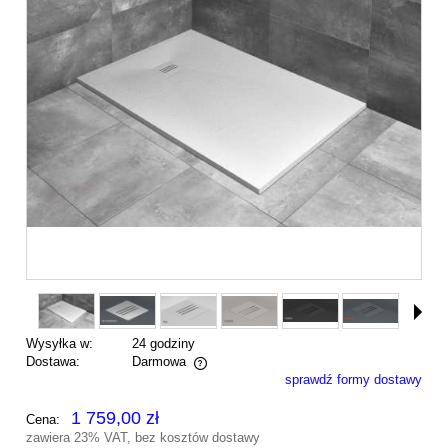
Wysyłka w:
24 godziny
Dostawa:
Darmowa
sprawdź formy dostawy
Cena nie zawiera ewentualnych kosztów płatności
1 759,00 zł
Cena:
zawiera 23% VAT, bez kosztów dostawy