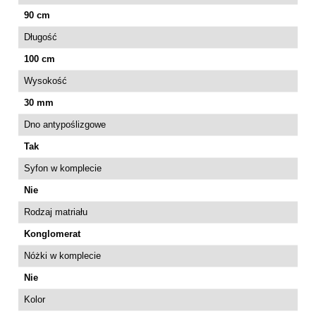
90 cm
Długość
100 cm
Wysokość
30 mm
Dno antypoślizgowe
Tak
Syfon w komplecie
Nie
Rodzaj matriału
Konglomerat
Nóżki w komplecie
Nie
Kolor