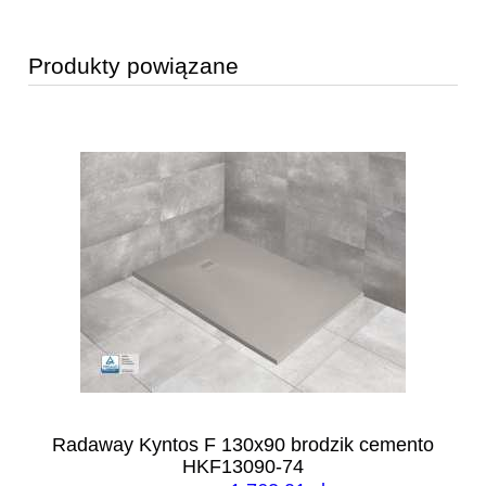
Produkty powiązane
Radaway Kyntos F 130x90 brodzik cemento
HKF13090-74