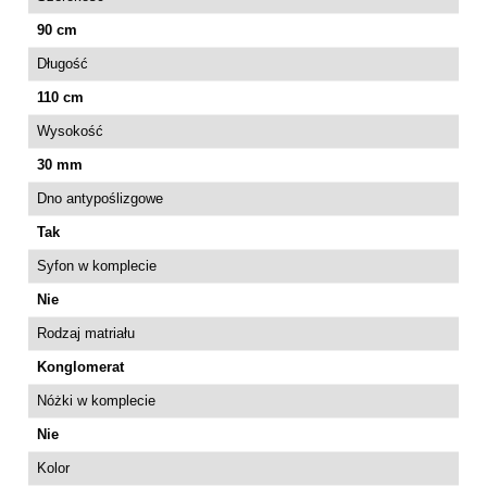
90 cm
Długość
110 cm
Wysokość
30 mm
Dno antypoślizgowe
Tak
Syfon w komplecie
Nie
Rodzaj matriału
Konglomerat
Nóżki w komplecie
Nie
Kolor