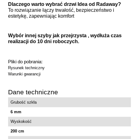
Dlaczego warto wybrać drzwi Idea od Radaway?
To rozwiązanie łączy trwałość, bezpieczeństwo i
estetykę, zapewniając komfort
Wybór innej szyby jak przejrzysta , wydłuża czas
realizacji do 10 dni roboczych.
Pliki do pobrania:
Rysunek techniczny
Warunki gwarancji
Dane techniczne
Grubość szkła
6 mm
Wyskokość
200 cm