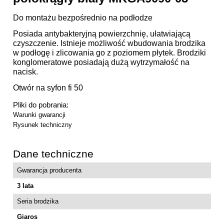
Do montażu bezpośrednio na podłodze
Posiada antybakteryjną powierzchnię, ułatwiającą
czyszczenie. Istnieje możliwość wbudowania brodzika
w podłogę i zlicowania go z poziomem płytek. Brodziki
konglomeratowe posiadają dużą wytrzymałość na
nacisk.
Otwór na syfon fi 50
Pliki do pobrania:
Warunki gwarancji
Rysunek techniczny
Dane techniczne
Gwarancja producenta
3 lata
Seria brodzika
Giaros