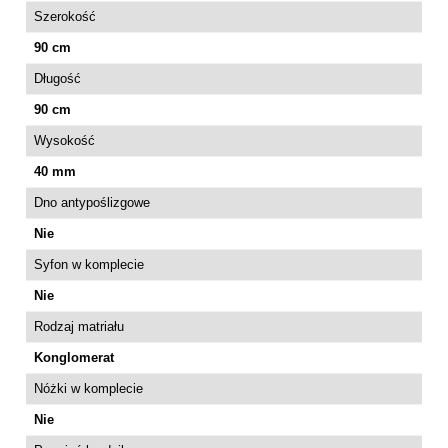
Szerokość
90 cm
Długość
90 cm
Wysokość
40 mm
Dno antypoślizgowe
Nie
Syfon w komplecie
Nie
Rodzaj matriału
Konglomerat
Nóżki w komplecie
Nie