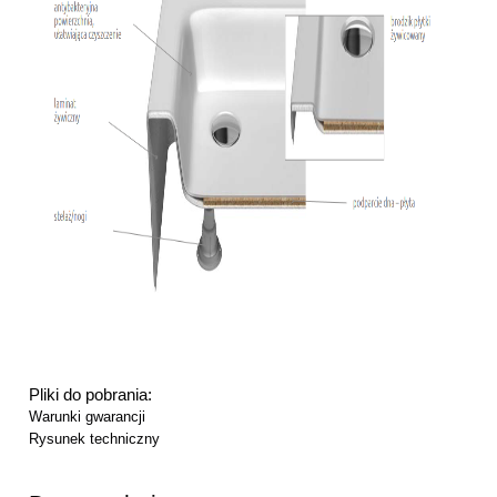
Pliki do pobrania:
Warunki gwarancji
Rysunek techniczny