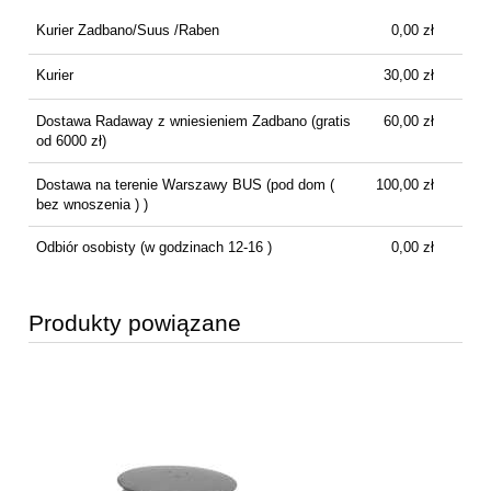
Kurier Zadbano/Suus /Raben
0,00 zł
Kurier
30,00 zł
Dostawa Radaway z wniesieniem Zadbano
(gratis
60,00 zł
od 6000 zł)
Dostawa na terenie Warszawy BUS
(pod dom (
100,00 zł
bez wnoszenia ) )
Odbiór osobisty
(w godzinach 12-16 )
0,00 zł
Produkty powiązane