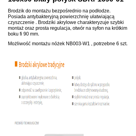
Brodzik do montażu bezpośrednio na podłodze.
Posiada antybakteryjną powierzchnię ułatwiającą
czyszczenie . Brodziki akrylowe charakteryzuje szybki
montaż oraz prosta regulacja, otwór na syfon na krótkim
boku fi 90 mm.
Możliwość montażu nóżek
NB003-W1
, potrzebne 6 szt.