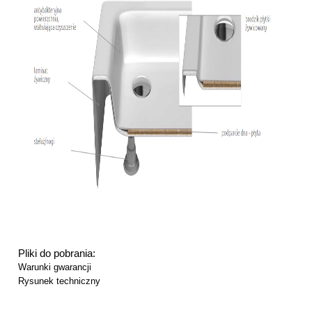
Pliki do pobrania:
Warunki gwarancji
Rysunek techniczny