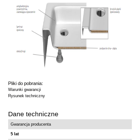
Pliki do pobrania:
Warunki gwarancji
Rysunek techniczny
Dane techniczne
Gwarancja producenta
5 lat