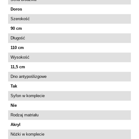
Doros
Szerokość
90 cm
Długość
110 cm
Wysokość
11,5 cm
Dno antypoślizgowe
Tak
Syfon w komplecie
Nie
Rodzaj matriału
Akryl
Nóżki w komplecie