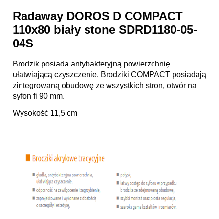
Radaway DOROS D COMPACT
110x80 biały stone SDRD1180-05-
04S
Brodzik posiada antybakteryjną powierzchnię
ułatwiającą czyszczenie. Brodziki COMPACT posiadają
zintegrowaną obudowę ze wszystkich stron, otwór na
syfon fi 90 mm.
Wysokość 11,5 cm