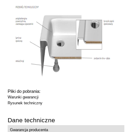
Pliki do pobrania:
Warunki gwarancji
Rysunek techniczny
Dane techniczne
Gwarancja producenta