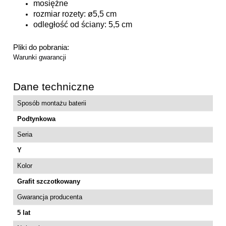
mosiężne
rozmiar rozety: ø5,5 cm
odległość od ściany: 5,5 cm
Pliki do pobrania:
Warunki gwarancji
Dane techniczne
Sposób montażu baterii
Podtynkowa
Seria
Y
Kolor
Grafit szczotkowany
Gwarancja producenta
5 lat